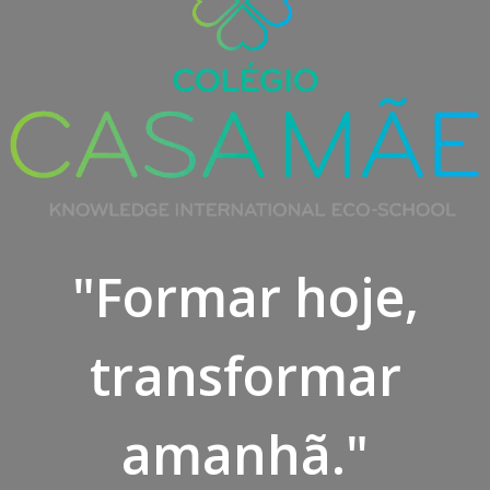
"Formar hoje,
transformar
amanhã."