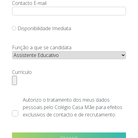
Contacto E-mail
Disponibilidade Imediata
Função a que se candidata
Currículo
Autorizo o tratamento dos meus dados
pessoais pelo Colégio Casa Mãe para efeitos
exclusivos de contacto e de recrutamento.