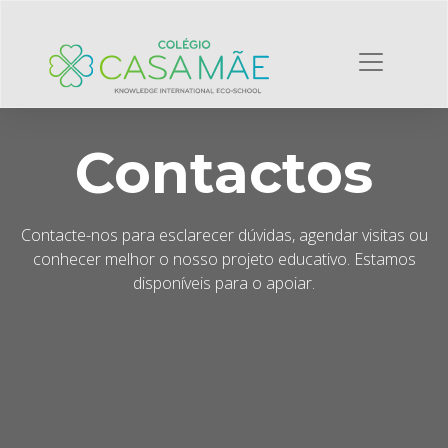
Contactos
Contacte-nos para esclarecer dúvidas, agendar visitas ou
conhecer melhor o nosso projeto educativo. Estamos
disponíveis para o apoiar.