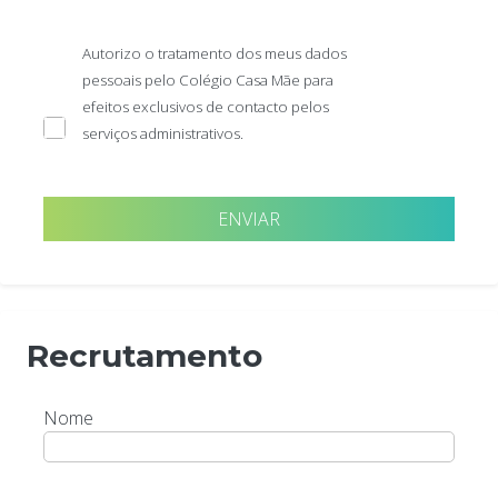
Autorizo o tratamento dos meus dados
pessoais pelo Colégio Casa Mãe para
efeitos exclusivos de contacto pelos
serviços administrativos.
Recrutamento
Nome