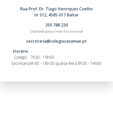
Rua Prof. Dr. Tiago Henriques Coelho
nr 512, 4585-017 Baltar
255 788 230
Chamada para a rede fixa nacional
secretaria@colegiocasamae.pt
Horário
Colégio
7h30 - 19h00
Secretaria
8h30 - 18h:00
quarta-feira 8h30 - 14h00