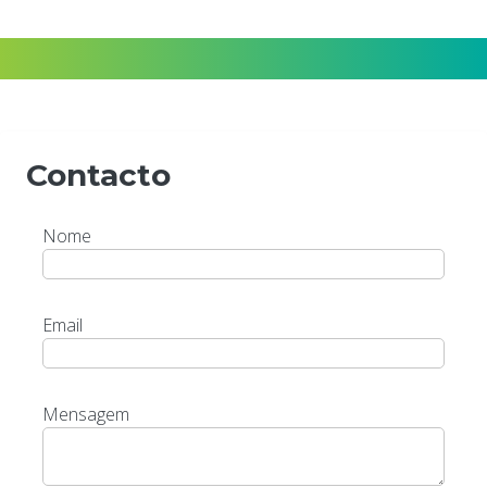
Formulários
Contacto
Nome
Email
Mensagem