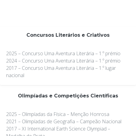
Concursos Literários e Criativos
2025 – Concurso Uma Aventura Literária – 1.º prémio
2024 – Concurso Uma Aventura Literária – 1.º prémio
2017 – Concurso Uma Aventura Literária – 1.º lugar
nacional
Olimpíadas e Competições Científicas
2025 – Olimpíadas da Física – Menção Honrosa
2021 – Olimpíadas de Geografia – Campeão Nacional
2017 – XI International Earth Science Olympiad –