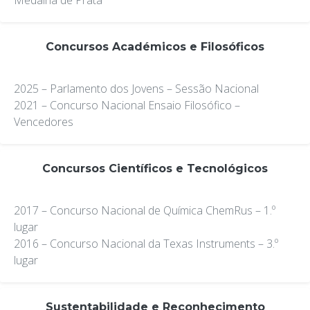
Medalha de Prata
Concursos Académicos e Filosóficos
2025 – Parlamento dos Jovens – Sessão Nacional
2021 – Concurso Nacional Ensaio Filosófico –
Vencedores
Concursos Científicos e Tecnológicos
2017 – Concurso Nacional de Química ChemRus – 1.º
lugar
2016 – Concurso Nacional da Texas Instruments – 3.º
lugar
Sustentabilidade e Reconhecimento