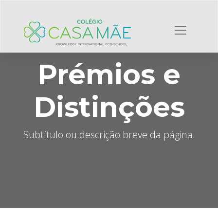
Prémios e
Distinções
Subtítulo ou descrição breve da página.