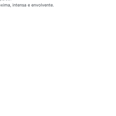
xima, intensa e envolvente.