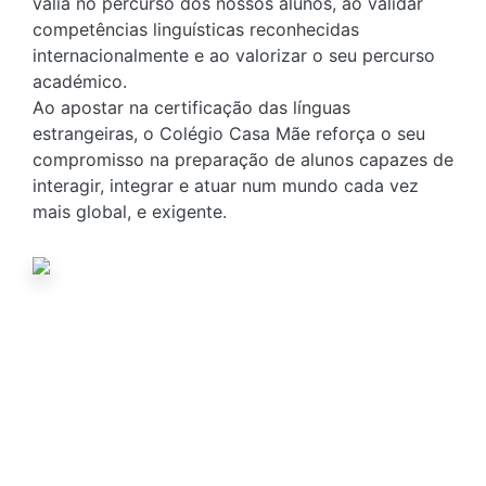
valia no percurso dos nossos alunos, ao validar
competências linguísticas reconhecidas
internacionalmente e ao valorizar o seu percurso
académico.
Ao apostar na certificação das línguas
estrangeiras, o Colégio Casa Mãe reforça o seu
compromisso na preparação de alunos capazes de
interagir, integrar e atuar num mundo cada vez
mais global, e exigente.