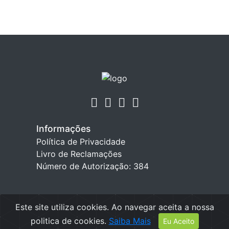
Informações
Política de Privacidade
Livro de Reclamações
Número de Autorização: 384
Acessos Rápidos
Este site utiliza cookies. Ao navegar aceita a nossa
E-Community
politica de cookies.
Saiba Mais
Eu Aceito
E-Schooling - Professores